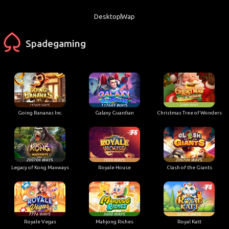
Desktop
Wap
Spadegaming
Going Bananas Inc.
Galaxy Guardian
Christmas Tree of Wonders
Legacy of Kong Maxways
Royale House
Clash of the Giants
Royale Vegas
Mahjong Riches
Royal Katt