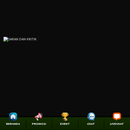
BERANDA
PROMOSI
EVENT
CHAT
LIVECHAT