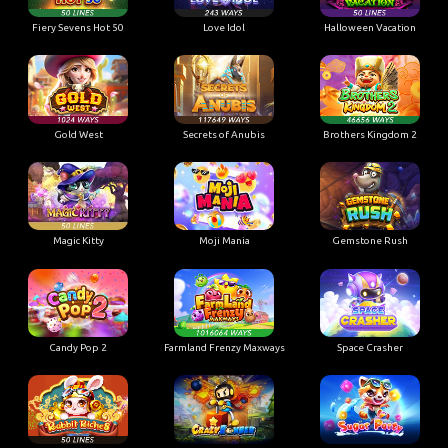
Fiery Sevens Hot 50
Love Idol
Halloween Vacation
Gold West
Secrets of Anubis
Brothers Kingdom 2
Magic Kitty
Moji Mania
Gemstone Rush
Candy Pop 2
Farmland Frenzy Maxways
Space Crasher