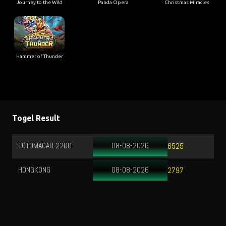
Journey to the Wild
Panda Opera
Christmas Miracles
Hammer of Thunder
Togel Result
TOTOMACAU 2200
08-08-2026
6525
HONGKONG
08-08-2026
2797