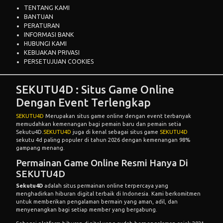
TENTANG KAMI
BANTUAN
PERATURAN
INFORMASI BANK
HUBUNGI KAMI
KEBIJAKAN PRIVASI
PERSETUJUAN COOKIES
SEKUTU4D : Situs Game Online
Dengan Event Terlengkap
SEKUTU4D
Merupakan situs game online dengan event terbanyak
memudahkan kemenangan bagi pemain baru dan pemain setia
Sekutu4D.
SEKUTU4D
juga di kenal sebagai situs game
SEKUTU4D
sekutu 4d paling populer di tahun 2026 dengan kemenangan 98%
gampang menang.
Permainan Game Online Resmi Hanya Di
SEKUTU4D
Sekutu4D
adalah situs permainan online terpercaya yang
menghadirkan hiburan digital terbaik di Indonesia. Kami berkomitmen
untuk memberikan pengalaman bermain yang aman, adil, dan
menyenangkan bagi setiap member yang bergabung.