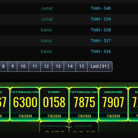
Jumat
TWH - 540
Jumat
TWH - 539
Kamis
TWH - 538
Kamis
TWH - 537
Kamis
TWH - 536
8
9
10
11
12
13
14
15
Last ( 91 )
NG
TOTOMACAU 1300
SYDNEY
TOTOMACAU 1600
SINGAPORE
M
67
6300
0158
7875
7907
7
26
7/8/2026
7/8/2026
7/8/2026
7/8/2026
7
TOTOMACAU 2200
HONGKONG
9178
9943