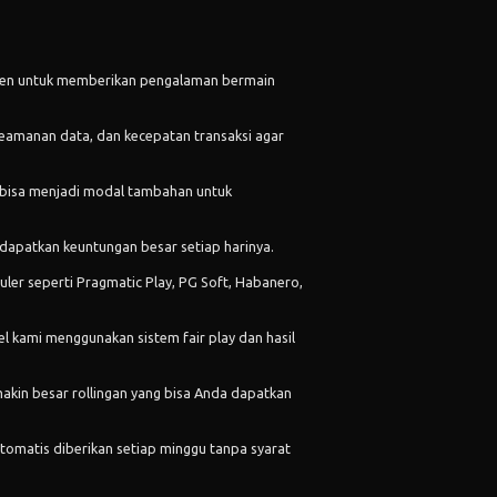
itmen untuk memberikan pengalaman bermain
eamanan data, dan kecepatan transaksi agar
 bisa menjadi modal tambahan untuk
dapatkan keuntungan besar setiap harinya.
uler seperti Pragmatic Play, PG Soft, Habanero,
l kami menggunakan sistem fair play dan hasil
makin besar rollingan yang bisa Anda dapatkan
omatis diberikan setiap minggu tanpa syarat