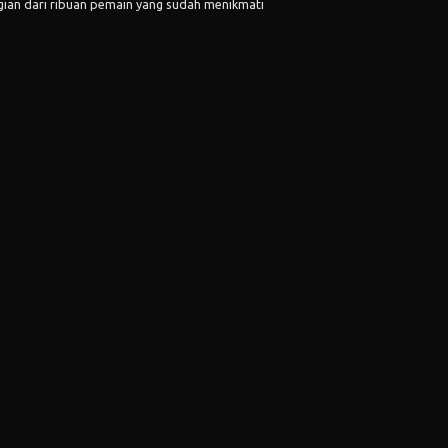
bagian dari ribuan pemain yang sudah menikmati