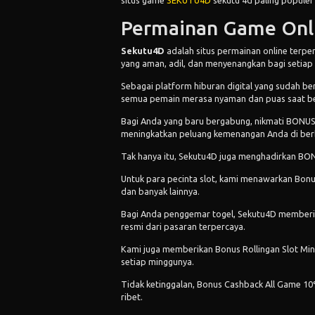
situs game
SEKUTU4D
sekutu 4d paling popule
Permainan Game Onl
Sekutu4D
adalah situs permainan online terpe
yang aman, adil, dan menyenangkan bagi setia
Sebagai
platform hiburan digital
yang sudah ber
semua pemain merasa nyaman dan puas saat b
Bagi Anda yang baru bergabung, nikmati
BONUS
meningkatkan peluang kemenangan Anda di berb
Tak hanya itu, Sekutu4D juga menghadirkan
BON
Untuk para pecinta slot, kami menawarkan
Bonu
dan banyak lainnya.
Bagi Anda penggemar togel, Sekutu4D member
resmi dari pasaran terpercaya.
Kami juga memberikan
Bonus Rollingan Slot Mi
setiap minggunya.
Tidak ketinggalan,
Bonus Cashback All Game 1
ribet.