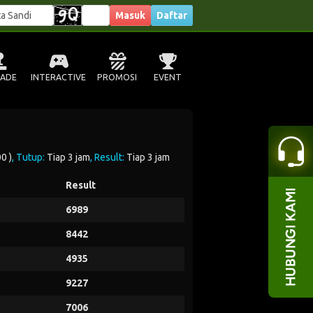
Masuk
Daftar
ADE
INTERACTIVE
PROMOSI
EVENT
00 )
, Tutup:
Tiap 3 jam
, Result:
Tiap 3 jam
Result
6989
8442
4935
9227
7006