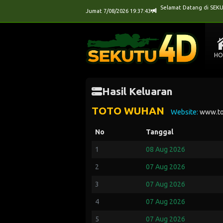
Selamat Datang di SEKU
Jumat 7/08/2026 19:37:44
HO
Hasil Keluaran
TOTO WUHAN
Website:
www.to
No
Tanggal
1
08 Aug 2026
2
07 Aug 2026
3
07 Aug 2026
4
07 Aug 2026
5
07 Aug 2026