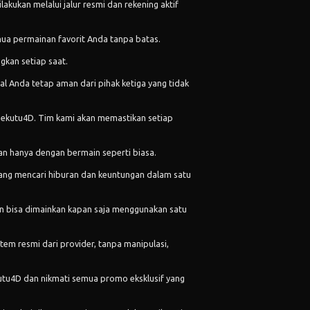
akukan melalui jalur resmi dan rekening aktif
emua permainan favorit Anda tanpa batas.
kan setiap saat.
ial Anda tetap aman dari pihak ketiga yang tidak
Sekutu4D. Tim kami akan memastikan setiap
n hanya dengan bermain seperti biasa.
ang mencari hiburan dan keuntungan dalam satu
an bisa dimainkan kapan saja menggunakan satu
em resmi dari provider, tanpa manipulasi,
utu4D
dan nikmati semua promo eksklusif yang