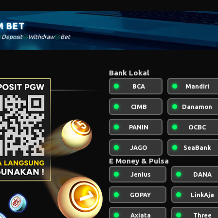
M BET
Deposit
Withdraw
Bet
Bank Lokal
BCA
Mandiri
CIMB
Danamon
PANIN
OCBC
JAGO
SeaBank
E Money & Pulsa
Jenius
DANA
GOPAY
LinkAja
Axiata
Three