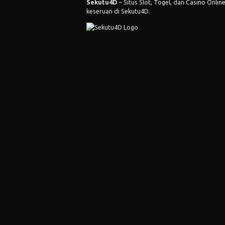
Sekutu4D
– Situs Slot, Togel, dan Casino Onli
keseruan di Sekutu4D.