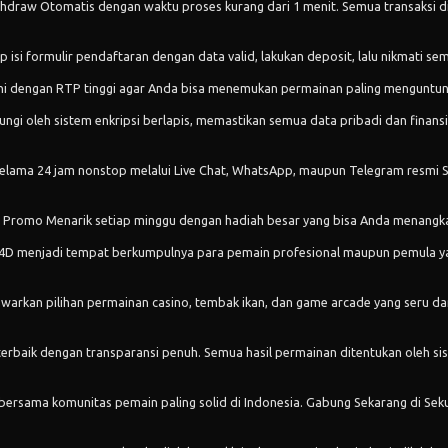
thdraw Otomatis
dengan waktu proses kurang dari 1 menit. Semua transaksi dil
isi formulir pendaftaran dengan data valid, lakukan deposit, lalu nikmati s
ni
dengan RTP tinggi agar Anda bisa menemukan permainan paling menguntung
ndungi oleh sistem enkripsi berlapis, memastikan semua data pribadi dan finans
lama 24 jam nonstop melalui Live Chat, WhatsApp, maupun Telegram resmi 
n Promo Menarik
setiap minggu dengan hadiah besar yang bisa Anda menangka
tu4D menjadi tempat berkumpulnya para pemain profesional maupun pemula y
nawarkan pilihan permainan casino, tembak ikan, dan game arcade yang seru d
baik dengan transparansi penuh. Semua hasil permainan ditentukan oleh sist
ersama komunitas pemain paling solid di Indonesia.
Gabung Sekarang di Sek