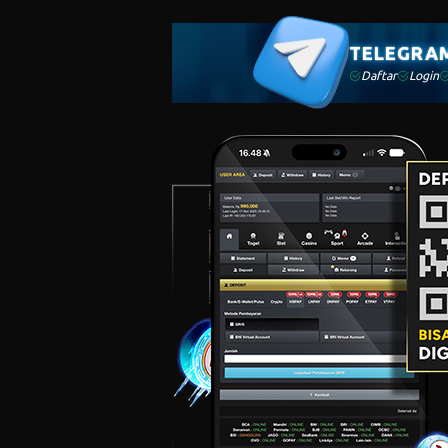
TELEGRA
Daftar
Login