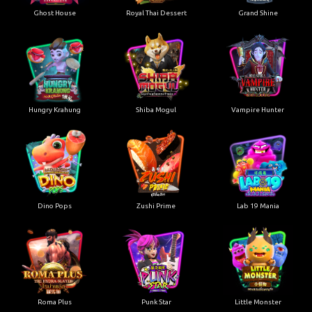
Ghost House
Royal Thai Dessert
Grand Shine
Hungry Krahung
Shiba Mogul
Vampire Hunter
Dino Pops
Zushi Prime
Lab 19 Mania
Roma Plus
Punk Star
Little Monster