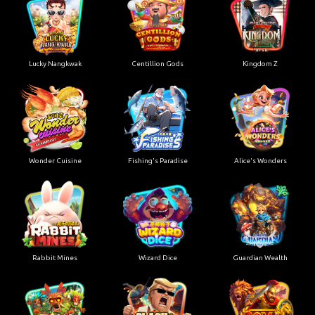
Lucky Nangkwak
Centillion Gods
Kingdom Z
Wonder Cuisine
Fishing's Paradise
Alice's Wonders
Rabbit Mines
Wizard Dice
Guardian Wealth