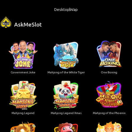
Desktop
Wap
AskMeSlot
Government Joke
Mahjong of the White Tiger
One Boxing
Mahjong Legend
Mahjong Legend Xmas
Mahjong of the Phoenix