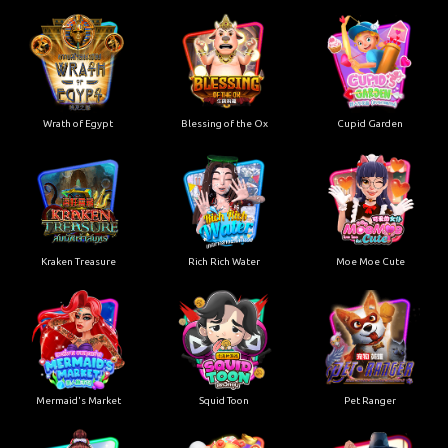
Wrath of Egypt
Blessing of the Ox
Cupid Garden
Kraken Treasure
Rich Rich Water
Moe Moe Cute
Mermaid's Market
Squid Toon
Pet Ranger