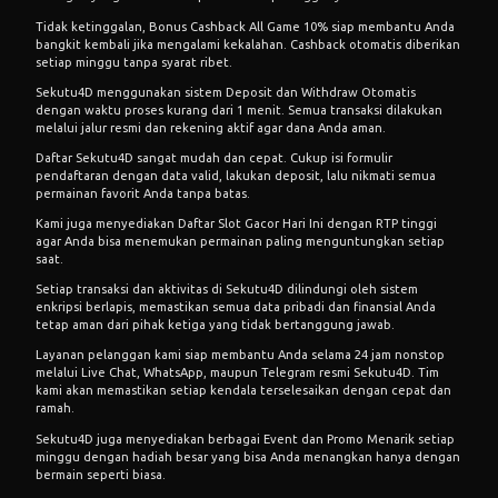
Tidak ketinggalan,
Bonus Cashback All Game 10%
siap membantu Anda
bangkit kembali jika mengalami kekalahan. Cashback otomatis diberikan
setiap minggu tanpa syarat ribet.
Sekutu4D menggunakan sistem
Deposit dan Withdraw Otomatis
dengan waktu proses kurang dari 1 menit. Semua transaksi dilakukan
melalui jalur resmi dan rekening aktif agar dana Anda aman.
Daftar Sekutu4D
sangat mudah dan cepat. Cukup isi formulir
pendaftaran dengan data valid, lakukan deposit, lalu nikmati semua
permainan favorit Anda tanpa batas.
Kami juga menyediakan
Daftar Slot Gacor Hari Ini
dengan RTP tinggi
agar Anda bisa menemukan permainan paling menguntungkan setiap
saat.
Setiap transaksi dan aktivitas di Sekutu4D dilindungi oleh sistem
enkripsi berlapis, memastikan semua data pribadi dan finansial Anda
tetap aman dari pihak ketiga yang tidak bertanggung jawab.
Layanan pelanggan kami siap membantu Anda selama 24 jam nonstop
melalui Live Chat, WhatsApp, maupun Telegram resmi Sekutu4D. Tim
kami akan memastikan setiap kendala terselesaikan dengan cepat dan
ramah.
Sekutu4D juga menyediakan berbagai
Event dan Promo Menarik
setiap
minggu dengan hadiah besar yang bisa Anda menangkan hanya dengan
bermain seperti biasa.