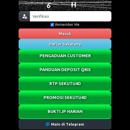
Remember Me
Masuk
Daftar Sekarang
PENGADUAN CUSTOMER
PANDUAN DEPOSIT QRIS
RTP SEKUTU4D
PROMOSI SEKUTU4D
BUKTI JP HARIAN
Main di Telegram