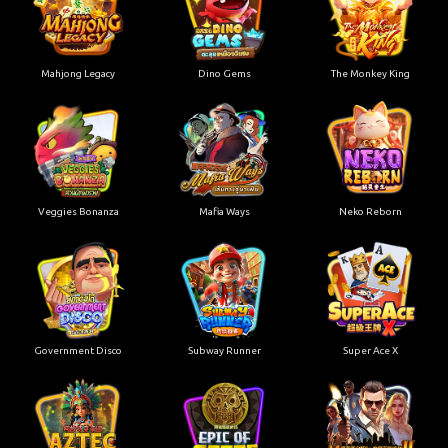
Mahjong Legacy
Dino Gems
The Monkey King
Veggies Bonanza
Mafia Ways
Neko Reborn
Government Disco
Subway Runner
Super Ace X