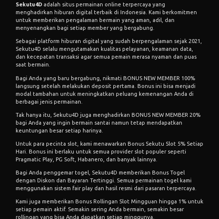
Sekutu4D
adalah situs permainan online terpercaya yang
menghadirkan hiburan digital terbaik di Indonesia. Kami berkomitmen
untuk memberikan pengalaman bermain yang aman, adil, dan
menyenangkan bagi setiap member yang bergabung.
Sebagai
platform hiburan digital
yang sudah berpengalaman sejak 2021,
Sekutu4D selalu mengutamakan kualitas pelayanan, keamanan data,
dan kecepatan transaksi agar semua pemain merasa nyaman dan puas
saat bermain.
Bagi Anda yang baru bergabung, nikmati
BONUS NEW MEMBER 100%
langsung setelah melakukan deposit pertama. Bonus ini bisa menjadi
modal tambahan untuk meningkatkan peluang kemenangan Anda di
berbagai jenis permainan.
Tak hanya itu, Sekutu4D juga menghadirkan
BONUS NEW MEMBER 20%
bagi Anda yang ingin bermain santai namun tetap mendapatkan
keuntungan besar setiap harinya.
Untuk para pecinta slot, kami menawarkan
Bonus Sekutu Slot 5% Setiap
Hari
. Bonus ini berlaku untuk semua provider slot populer seperti
Pragmatic Play, PG Soft, Habanero, dan banyak lainnya.
Bagi Anda penggemar togel, Sekutu4D memberikan
Bonus Togel
dengan Diskon dan Bayaran Tertinggi
. Semua permainan togel kami
menggunakan sistem fair play dan hasil resmi dari pasaran terpercaya.
Kami juga memberikan
Bonus Rollingan Slot Mingguan hingga 1%
untuk
setiap pemain aktif. Semakin sering Anda bermain, semakin besar
rollingan yang bisa Anda dapatkan setiap minggunya.