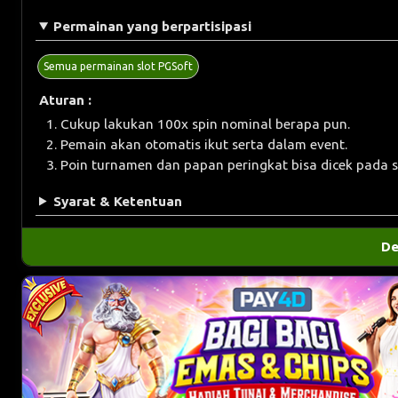
Permainan yang berpartisipasi
Semua permainan slot PGSoft
Aturan :
Cukup lakukan 100x spin nominal berapa pun.
Pemain akan otomatis ikut serta dalam event.
Poin turnamen dan papan peringkat bisa dicek pada 
Syarat & Ketentuan
De