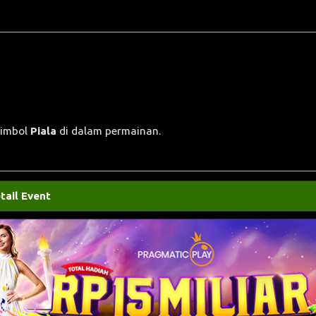
simbol
Piala
di dalam permainan.
tail Event