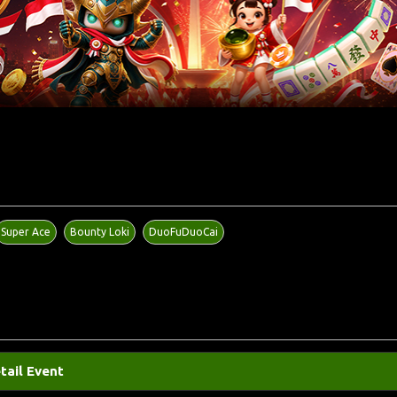
Super Ace
Bounty Loki
DuoFuDuoCai
tail Event