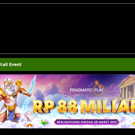
tail Event