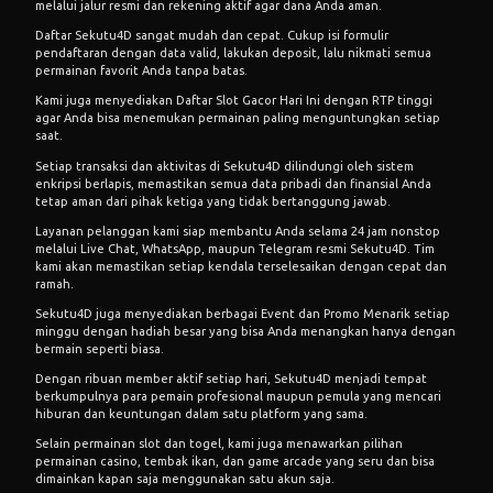
melalui jalur resmi dan rekening aktif agar dana Anda aman.
Daftar Sekutu4D
sangat mudah dan cepat. Cukup isi formulir
pendaftaran dengan data valid, lakukan deposit, lalu nikmati semua
permainan favorit Anda tanpa batas.
Kami juga menyediakan
Daftar Slot Gacor Hari Ini
dengan RTP tinggi
agar Anda bisa menemukan permainan paling menguntungkan setiap
saat.
Setiap transaksi dan aktivitas di Sekutu4D dilindungi oleh sistem
enkripsi berlapis, memastikan semua data pribadi dan finansial Anda
tetap aman dari pihak ketiga yang tidak bertanggung jawab.
Layanan pelanggan kami siap membantu Anda selama 24 jam nonstop
melalui Live Chat, WhatsApp, maupun Telegram resmi Sekutu4D. Tim
kami akan memastikan setiap kendala terselesaikan dengan cepat dan
ramah.
Sekutu4D juga menyediakan berbagai
Event dan Promo Menarik
setiap
minggu dengan hadiah besar yang bisa Anda menangkan hanya dengan
bermain seperti biasa.
Dengan ribuan member aktif setiap hari, Sekutu4D menjadi tempat
berkumpulnya para pemain profesional maupun pemula yang mencari
hiburan dan keuntungan dalam satu platform yang sama.
Selain permainan slot dan togel, kami juga menawarkan pilihan
permainan casino, tembak ikan, dan game arcade yang seru dan bisa
dimainkan kapan saja menggunakan satu akun saja.