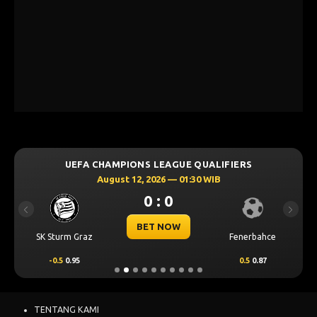
UEFA CHAMPIONS LEAGUE QUALIFIERS
August 12, 2026 — 01:30 WIB
0 : 0
Previous
Next
BET NOW
SK Sturm Graz
Fenerbahce
-0.5
0.95
0.5
0.87
TENTANG KAMI